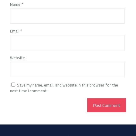
Name
*
Email
*
Website
Save my name, email, and website in this browser for the
next time I comment.