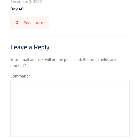
December 2, 2020
Day 40
Read more
Leave a Reply
Your email address will not be published.
Required fields are
marked
*
Comment
*