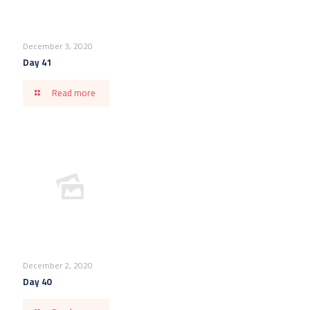
December 3, 2020
Day 41
Read more
December 2, 2020
Day 40