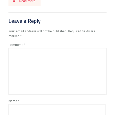
Read more
Leave a Reply
Your email address will not be published.
Required fields are
marked
*
Comment
*
Name
*