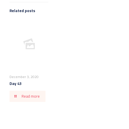
Related posts
December 3, 2020
Day 43
Read more