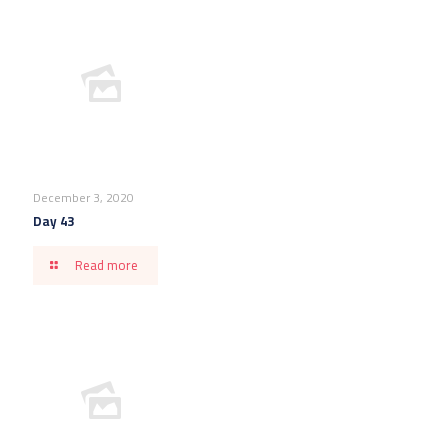
December 3, 2020
Day 43
Read more