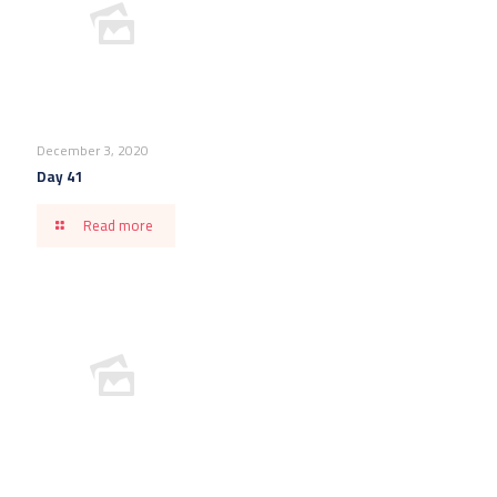
December 3, 2020
Day 41
Read more