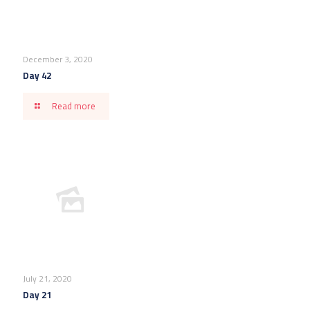
December 3, 2020
Day 42
Read more
July 21, 2020
Day 21