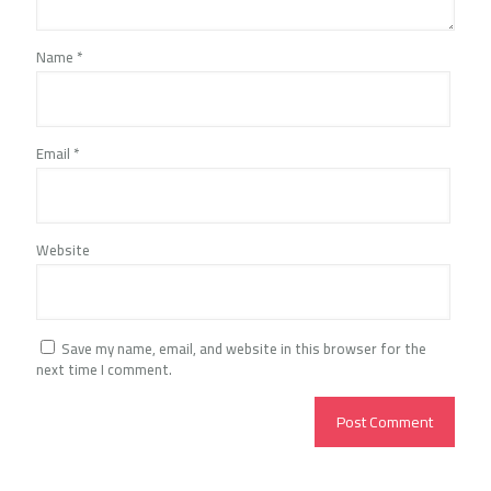
Name
*
Email
*
Website
Save my name, email, and website in this browser for the
next time I comment.