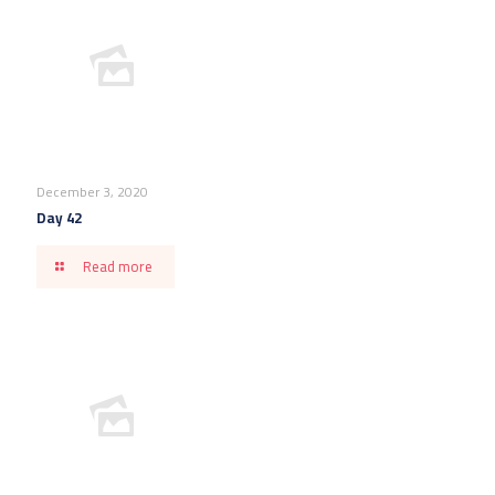
December 3, 2020
Day 42
Read more