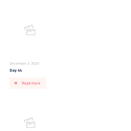
December 3, 2020
Day 44
Read more