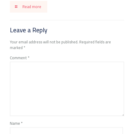
Read more
Leave a Reply
Your email address will not be published.
Required fields are
marked
*
Comment
*
Name
*