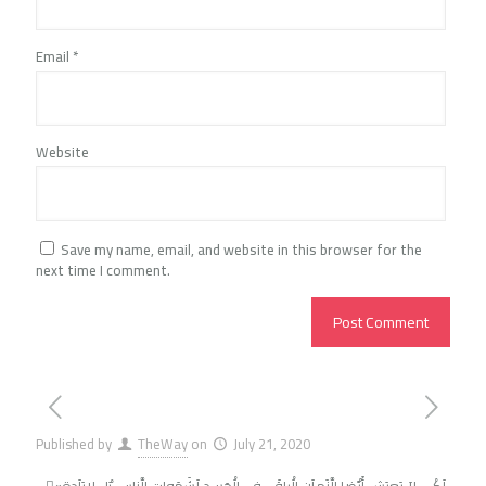
Email
*
Website
Save my name, email, and website in this browser for the
next time I comment.
Published by
TheWay
on
July 21, 2020