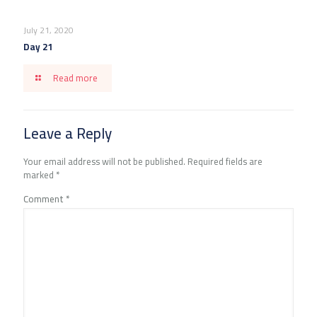
July 21, 2020
Day 21
Read more
Leave a Reply
Your email address will not be published.
Required fields are
marked
*
Comment
*