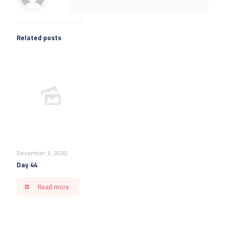
Related posts
December 3, 2020
Day 44
Read more